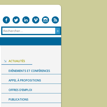
ACTUALITÉS
EVÈNEMENTS ET CONFÉRENCES
APPEL À PROPOSITIONS
OFFRES D’EMPLOI
PUBLICATIONS