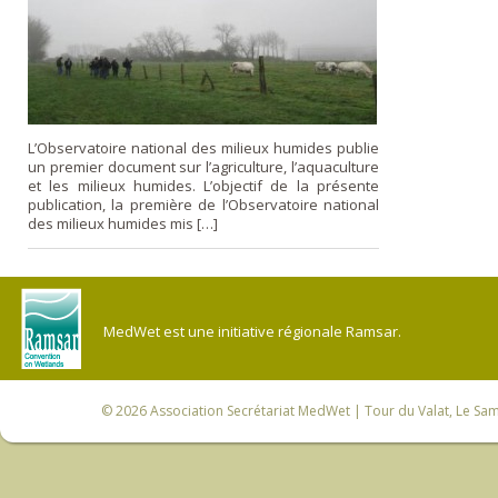
L’Observatoire national des milieux humides publie
un premier document sur l’agriculture, l’aquaculture
et les milieux humides. L’objectif de la présente
publication, la première de l’Observatoire national
des milieux humides mis […]
MedWet est une initiative régionale Ramsar.
© 2026
Association Secrétariat MedWet
| Tour du Valat, Le Sam