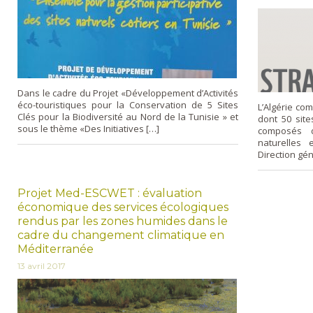
Dans le cadre du Projet «Développement d’Activités
éco-touristiques pour la Conservation de 5 Sites
L’Algérie co
Clés pour la Biodiversité au Nord de la Tunisie » et
dont 50 site
sous le thème «Des Initiatives […]
composés d
naturelles e
Direction gén
Projet Med-ESCWET : évaluation
économique des services écologiques
rendus par les zones humides dans le
cadre du changement climatique en
Méditerranée
13 avril 2017