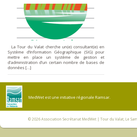
La Tour du Valat cherche un(e) consultant(e) en
Système d’Information Géographique (SIG) pour
mettre en place un système de gestion et
d’administration d’un certain nombre de bases de
données […]
MedWet est une initiative régionale Ramsar.
© 2026
Association Secrétariat MedWet
| Tour du Valat, Le Sam