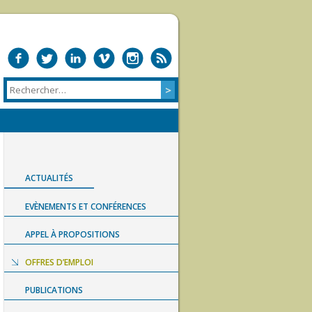
ACTUALITÉS
EVÈNEMENTS ET CONFÉRENCES
APPEL À PROPOSITIONS
OFFRES D’EMPLOI
PUBLICATIONS