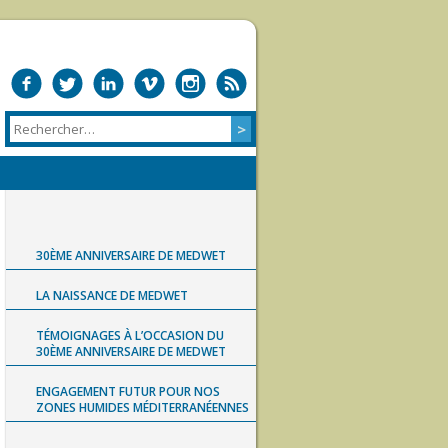
30ÈME ANNIVERSAIRE DE MEDWET
LA NAISSANCE DE MEDWET
TÉMOIGNAGES À L’OCCASION DU
30ÈME ANNIVERSAIRE DE MEDWET
ENGAGEMENT FUTUR POUR NOS
ZONES HUMIDES MÉDITERRANÉENNES