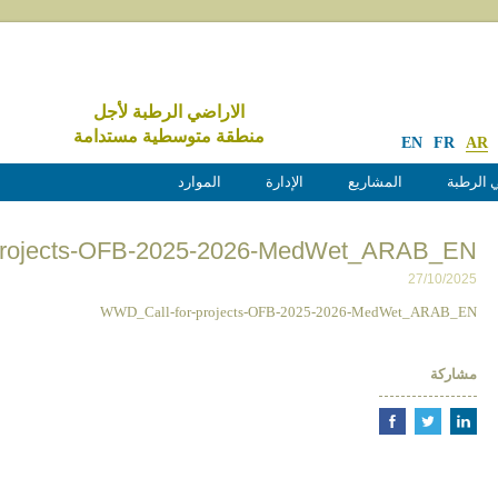
الاراضي الرطبة لأجل
منطقة متوسطية مستدامة
EN
FR
AR
 الرطبة
المشاريع
الإدارة
الموارد
projects-OFB-2025-2026-MedWet_ARAB_EN
27/10/2025
WWD_Call-for-projects-OFB-2025-2026-MedWet_ARAB_EN
مشاركة