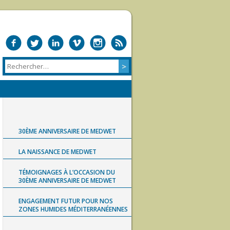
30ÈME ANNIVERSAIRE DE MEDWET
LA NAISSANCE DE MEDWET
TÉMOIGNAGES À L’OCCASION DU
30ÈME ANNIVERSAIRE DE MEDWET
ENGAGEMENT FUTUR POUR NOS
ZONES HUMIDES MÉDITERRANÉENNES