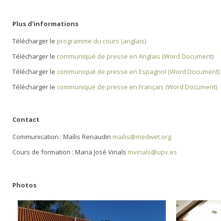
Plus d’informations
Télécharger le
programme du cours (anglais)
Télécharger le
communiqué de presse en Anglais (Word Document)
Télécharger le
communiqué de presse en Espagnol (Word Document)
Télécharger le
communiqué de presse en Français (Word Document)
Contact
Communication : Maïlis Renaudin
mailis@medwet.org
Cours de formation : Maria José Vinals
mvinals@upv.es
Photos