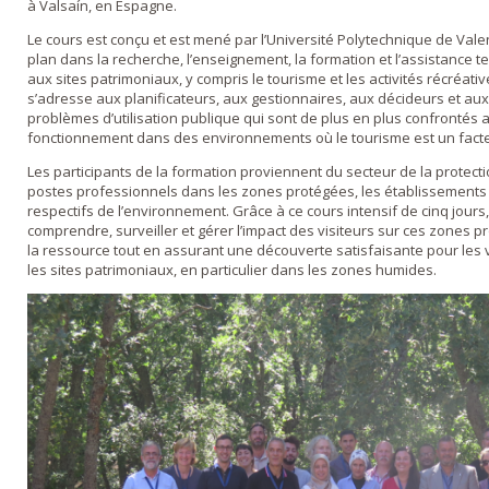
à Valsaín, en Espagne.
Le cours est conçu et est mené par l’Université Polytechnique de Vale
plan dans la recherche, l’enseignement, la formation et l’assistance 
aux sites patrimoniaux, y compris le tourisme et les activités récréativ
s’adresse aux planificateurs, aux gestionnaires, aux décideurs et aux
problèmes d’utilisation publique qui sont de plus en plus confrontés au
fonctionnement dans des environnements où le tourisme est un facte
Les participants de la formation proviennent du secteur de la protec
postes professionnels dans les zones protégées, les établissements 
respectifs de l’environnement. Grâce à ce cours intensif de cinq jours
comprendre, surveiller et gérer l’impact des visiteurs sur ces zones p
la ressource tout en assurant une découverte satisfaisante pour les 
les sites patrimoniaux, en particulier dans les zones humides.