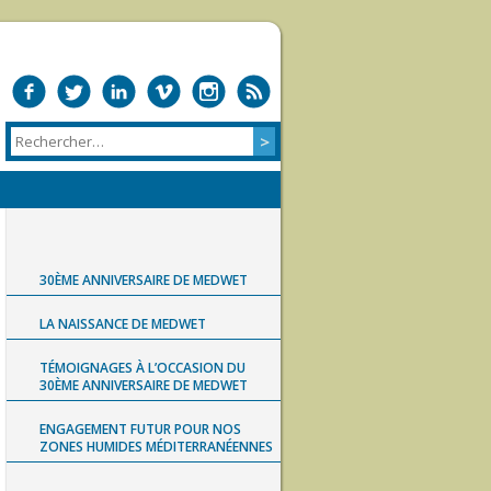
30ÈME ANNIVERSAIRE DE MEDWET
LA NAISSANCE DE MEDWET
TÉMOIGNAGES À L’OCCASION DU
30ÈME ANNIVERSAIRE DE MEDWET
ENGAGEMENT FUTUR POUR NOS
ZONES HUMIDES MÉDITERRANÉENNES