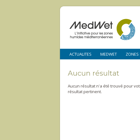
ACTUALITES
MEDWET
ZONES
Aucun résultat
Aucun résultat n'a été trouvé pour vo
résultat pertinent.