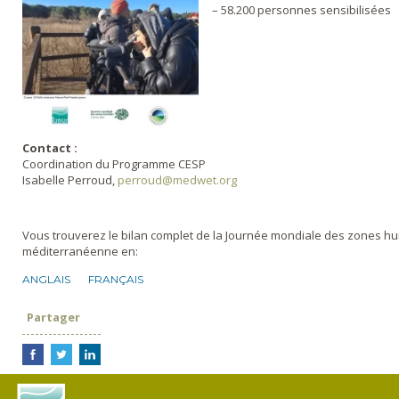
– 58.200 personnes sensibilisées
Contact :
Coordination du Programme CESP
Isabelle Perroud,
perroud@medwet.org
Vous trouverez le bilan complet de la Journée mondiale des zones hu
méditerranéenne en:
ANGLAIS
FRANÇAIS
Partager