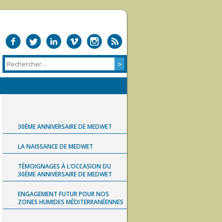
30ÈME ANNIVERSAIRE DE MEDWET
LA NAISSANCE DE MEDWET
TÉMOIGNAGES À L’OCCASION DU
30ÈME ANNIVERSAIRE DE MEDWET
ENGAGEMENT FUTUR POUR NOS
ZONES HUMIDES MÉDITERRANÉENNES