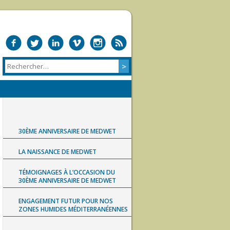
30ÈME ANNIVERSAIRE DE MEDWET
LA NAISSANCE DE MEDWET
TÉMOIGNAGES À L’OCCASION DU
30ÈME ANNIVERSAIRE DE MEDWET
ENGAGEMENT FUTUR POUR NOS
ZONES HUMIDES MÉDITERRANÉENNES