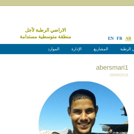
الاراضي الرطبة لأجل
منطقة متوسطية مستدامة
EN
FR
AR
 الرطبة
المشاريع
الإدارة
الموارد
abersmari1
09/09/2016