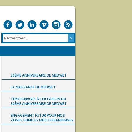
30ÈME ANNIVERSAIRE DE MEDWET
LA NAISSANCE DE MEDWET
TÉMOIGNAGES À L’OCCASION DU
30ÈME ANNIVERSAIRE DE MEDWET
ENGAGEMENT FUTUR POUR NOS
ZONES HUMIDES MÉDITERRANÉENNES