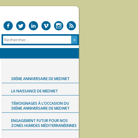
30ÈME ANNIVERSAIRE DE MEDWET
LA NAISSANCE DE MEDWET
TÉMOIGNAGES À L’OCCASION DU
30ÈME ANNIVERSAIRE DE MEDWET
ENGAGEMENT FUTUR POUR NOS
ZONES HUMIDES MÉDITERRANÉENNES