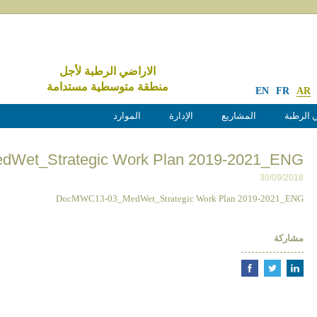
الاراضي الرطبة لأجل
منطقة متوسطية مستدامة
EN
FR
AR
 الرطبة
المشاريع
الإدارة
الموارد
Wet_Strategic Work Plan 2019-2021_ENG
30/09/2018
DocMWC13-03_MedWet_Strategic Work Plan 2019-2021_ENG
مشاركة