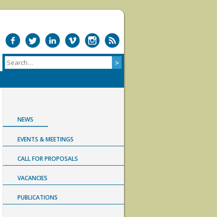
NEWS
EVENTS & MEETINGS
CALL FOR PROPOSALS
VACANCIES
PUBLICATIONS