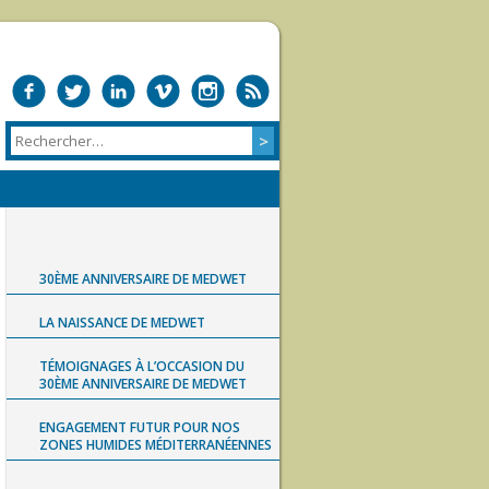
30ÈME ANNIVERSAIRE DE MEDWET
LA NAISSANCE DE MEDWET
TÉMOIGNAGES À L’OCCASION DU
30ÈME ANNIVERSAIRE DE MEDWET
ENGAGEMENT FUTUR POUR NOS
ZONES HUMIDES MÉDITERRANÉENNES