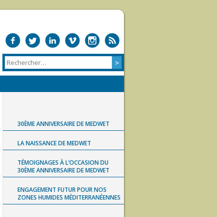
30ÈME ANNIVERSAIRE DE MEDWET
LA NAISSANCE DE MEDWET
TÉMOIGNAGES À L’OCCASION DU
30ÈME ANNIVERSAIRE DE MEDWET
ENGAGEMENT FUTUR POUR NOS
ZONES HUMIDES MÉDITERRANÉENNES