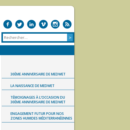
30ÈME ANNIVERSAIRE DE MEDWET
LA NAISSANCE DE MEDWET
TÉMOIGNAGES À L’OCCASION DU
30ÈME ANNIVERSAIRE DE MEDWET
ENGAGEMENT FUTUR POUR NOS
ZONES HUMIDES MÉDITERRANÉENNES