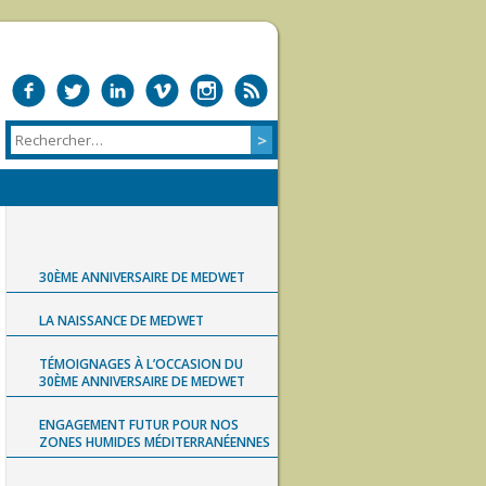
30ÈME ANNIVERSAIRE DE MEDWET
LA NAISSANCE DE MEDWET
TÉMOIGNAGES À L’OCCASION DU
30ÈME ANNIVERSAIRE DE MEDWET
ENGAGEMENT FUTUR POUR NOS
ZONES HUMIDES MÉDITERRANÉENNES