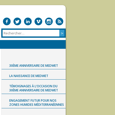
30ÈME ANNIVERSAIRE DE MEDWET
LA NAISSANCE DE MEDWET
TÉMOIGNAGES À L’OCCASION DU
30ÈME ANNIVERSAIRE DE MEDWET
ENGAGEMENT FUTUR POUR NOS
ZONES HUMIDES MÉDITERRANÉENNES