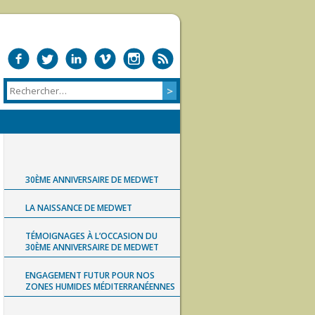
30ÈME ANNIVERSAIRE DE MEDWET
LA NAISSANCE DE MEDWET
TÉMOIGNAGES À L’OCCASION DU
30ÈME ANNIVERSAIRE DE MEDWET
ENGAGEMENT FUTUR POUR NOS
ZONES HUMIDES MÉDITERRANÉENNES