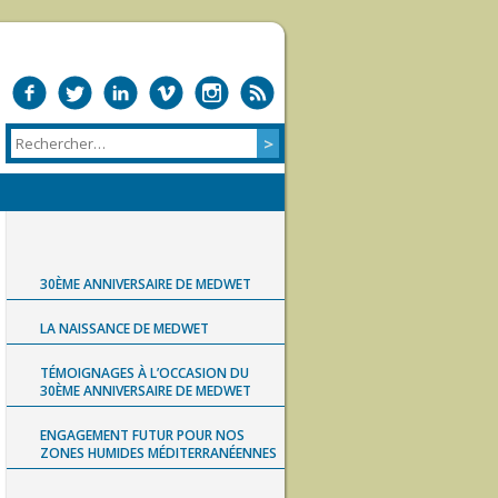
30ÈME ANNIVERSAIRE DE MEDWET
LA NAISSANCE DE MEDWET
TÉMOIGNAGES À L’OCCASION DU
30ÈME ANNIVERSAIRE DE MEDWET
ENGAGEMENT FUTUR POUR NOS
ZONES HUMIDES MÉDITERRANÉENNES