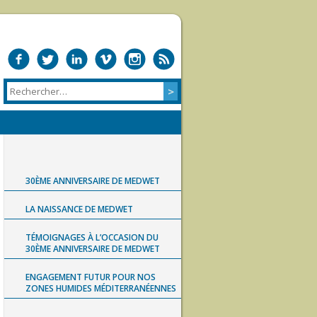
30ÈME ANNIVERSAIRE DE MEDWET
LA NAISSANCE DE MEDWET
TÉMOIGNAGES À L’OCCASION DU
30ÈME ANNIVERSAIRE DE MEDWET
ENGAGEMENT FUTUR POUR NOS
ZONES HUMIDES MÉDITERRANÉENNES