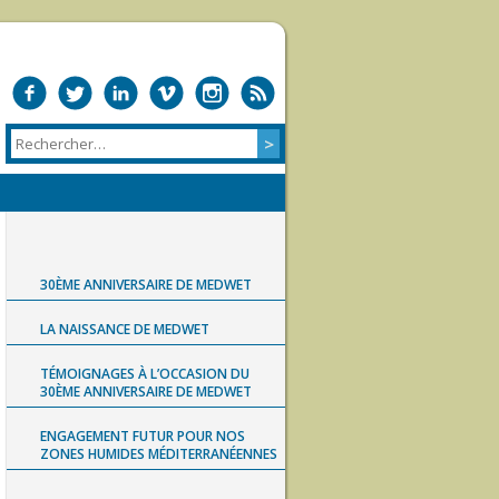
30ÈME ANNIVERSAIRE DE MEDWET
LA NAISSANCE DE MEDWET
TÉMOIGNAGES À L’OCCASION DU
30ÈME ANNIVERSAIRE DE MEDWET
ENGAGEMENT FUTUR POUR NOS
ZONES HUMIDES MÉDITERRANÉENNES