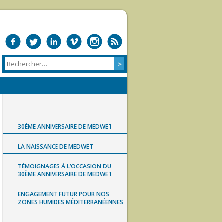
30ÈME ANNIVERSAIRE DE MEDWET
LA NAISSANCE DE MEDWET
TÉMOIGNAGES À L’OCCASION DU
30ÈME ANNIVERSAIRE DE MEDWET
ENGAGEMENT FUTUR POUR NOS
ZONES HUMIDES MÉDITERRANÉENNES