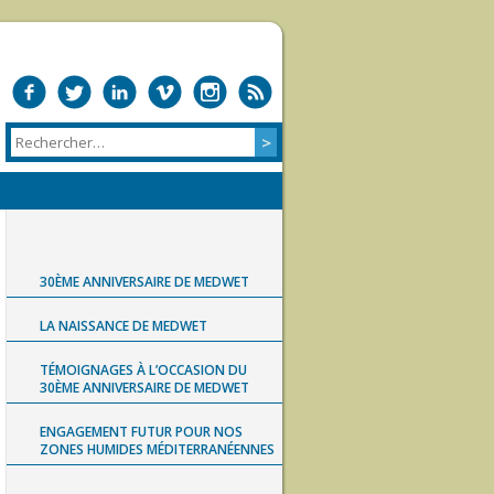
30ÈME ANNIVERSAIRE DE MEDWET
LA NAISSANCE DE MEDWET
TÉMOIGNAGES À L’OCCASION DU
30ÈME ANNIVERSAIRE DE MEDWET
ENGAGEMENT FUTUR POUR NOS
ZONES HUMIDES MÉDITERRANÉENNES