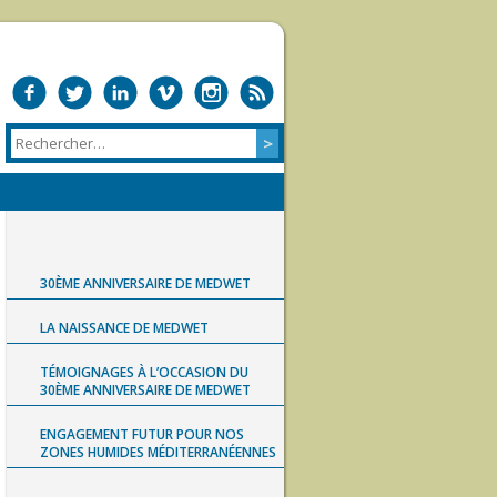
30ÈME ANNIVERSAIRE DE MEDWET
LA NAISSANCE DE MEDWET
TÉMOIGNAGES À L’OCCASION DU
30ÈME ANNIVERSAIRE DE MEDWET
ENGAGEMENT FUTUR POUR NOS
ZONES HUMIDES MÉDITERRANÉENNES