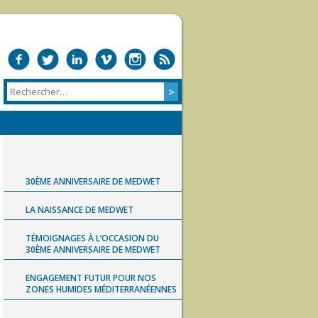
30ÈME ANNIVERSAIRE DE MEDWET
LA NAISSANCE DE MEDWET
TÉMOIGNAGES À L’OCCASION DU
30ÈME ANNIVERSAIRE DE MEDWET
ENGAGEMENT FUTUR POUR NOS
ZONES HUMIDES MÉDITERRANÉENNES