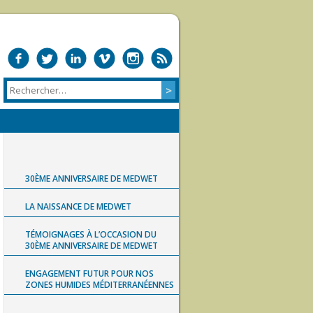
30ÈME ANNIVERSAIRE DE MEDWET
LA NAISSANCE DE MEDWET
TÉMOIGNAGES À L’OCCASION DU
30ÈME ANNIVERSAIRE DE MEDWET
ENGAGEMENT FUTUR POUR NOS
ZONES HUMIDES MÉDITERRANÉENNES