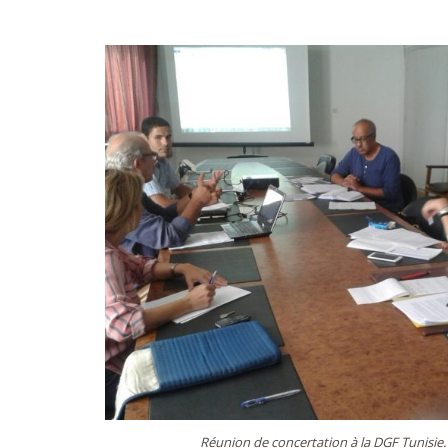
Réunion de concertation à la DGF Tunisie.