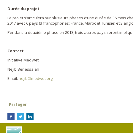
Durée du projet
Le projet s’articulera sur plusieurs phases d’une durée de 36 mois 
2017 avec 6 pays (3 francophones: France, Maroc et Tunisie) et 3 angl
Pendant la deuxième phase en 2018, trois autres pays seront impliqués
Contact
Initiative MedWet
Nejib Benessaiah
Email:
nejib@medwet.org
Partager