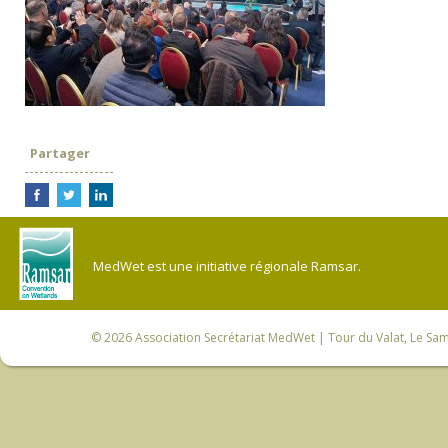
Partager
MedWet est une initiative régionale Ramsar.
© 2026
Association Secrétariat MedWet
| Tour du Valat, Le Sam