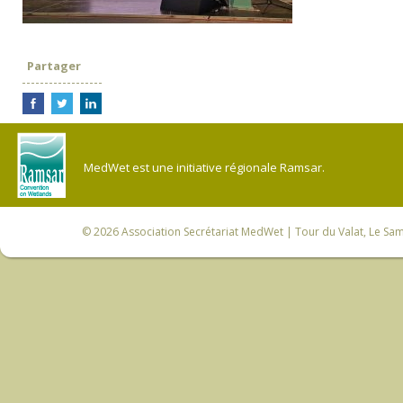
Partager
MedWet est une initiative régionale Ramsar.
© 2026
Association Secrétariat MedWet
| Tour du Valat, Le Sam