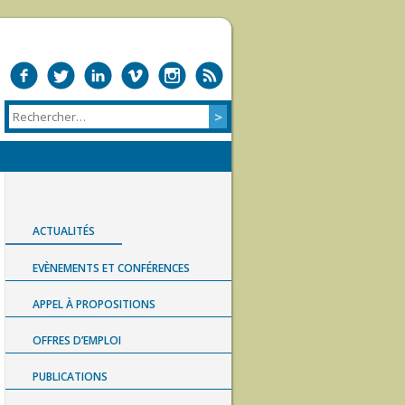
ACTUALITÉS
EVÈNEMENTS ET CONFÉRENCES
APPEL À PROPOSITIONS
OFFRES D’EMPLOI
PUBLICATIONS