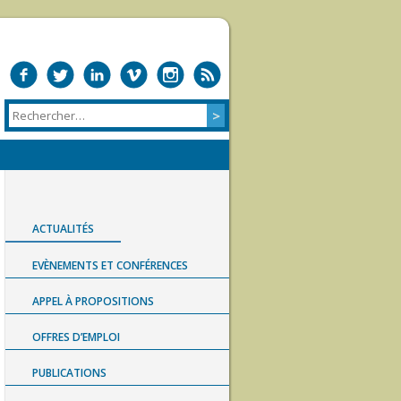
ACTUALITÉS
EVÈNEMENTS ET CONFÉRENCES
APPEL À PROPOSITIONS
OFFRES D’EMPLOI
PUBLICATIONS