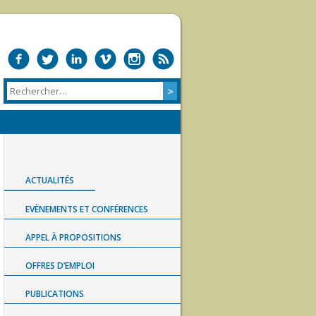
ACTUALITÉS
EVÈNEMENTS ET CONFÉRENCES
APPEL À PROPOSITIONS
OFFRES D’EMPLOI
PUBLICATIONS