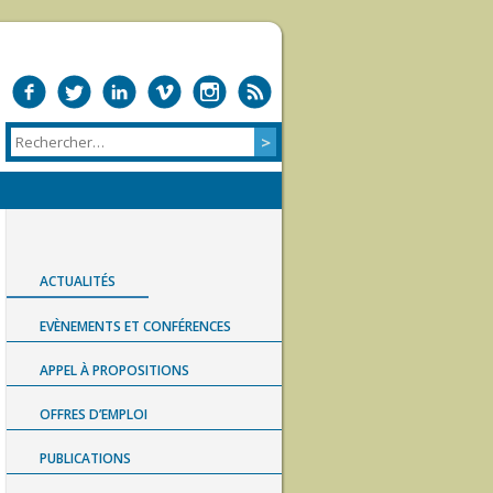
ACTUALITÉS
EVÈNEMENTS ET CONFÉRENCES
APPEL À PROPOSITIONS
OFFRES D’EMPLOI
PUBLICATIONS