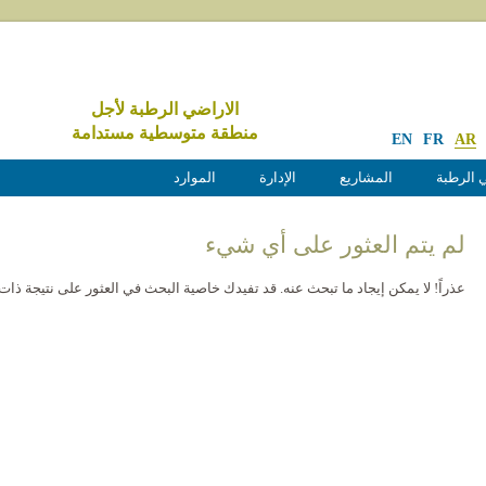
الاراضي الرطبة لأجل
منطقة متوسطية مستدامة
EN
FR
AR
 الرطبة
المشاريع
الإدارة
الموارد
لم يتم العثور على أي شيء
عذراً! لا يمكن إيجاد ما تبحث عنه. قد تفيدك خاصية البحث في العثور على نتيجة ذات