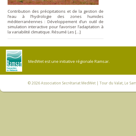
Contribution des précipitations et de la gestion de
l’eau à l’hydrologie des zones humides
méditerranéennes : Développement d’un outil de
simulation interactive pour favoriser l’adaptation à
la variabilité climatique. Résumé Les […]
MedWet est une initiative régionale Ramsar.
© 2026
Association Secrétariat MedWet
| Tour du Valat, Le Sam