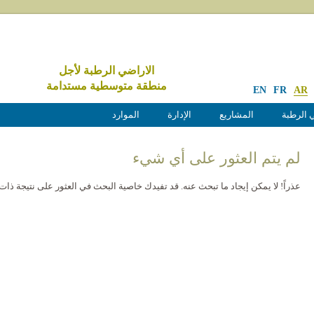
الاراضي الرطبة لأجل
منطقة متوسطية مستدامة
EN
FR
AR
 الرطبة
المشاريع
الإدارة
الموارد
لم يتم العثور على أي شيء
عذراً! لا يمكن إيجاد ما تبحث عنه. قد تفيدك خاصية البحث في العثور على نتيجة ذات