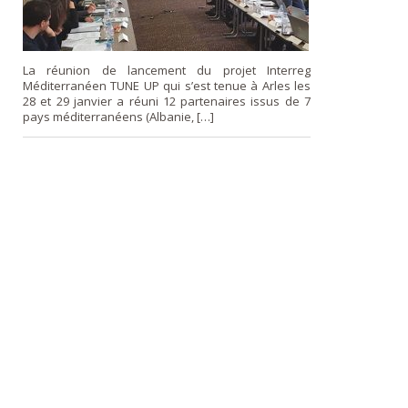
La réunion de lancement du projet Interreg
Méditerranéen TUNE UP qui s’est tenue à Arles les
28 et 29 janvier a réuni 12 partenaires issus de 7
pays méditerranéens (Albanie, […]