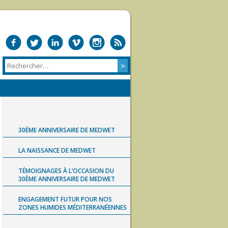
30ÈME ANNIVERSAIRE DE MEDWET
LA NAISSANCE DE MEDWET
TÉMOIGNAGES À L’OCCASION DU
30ÈME ANNIVERSAIRE DE MEDWET
ENGAGEMENT FUTUR POUR NOS
ZONES HUMIDES MÉDITERRANÉENNES