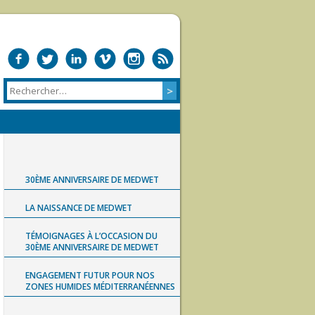
30ÈME ANNIVERSAIRE DE MEDWET
LA NAISSANCE DE MEDWET
TÉMOIGNAGES À L’OCCASION DU
30ÈME ANNIVERSAIRE DE MEDWET
ENGAGEMENT FUTUR POUR NOS
ZONES HUMIDES MÉDITERRANÉENNES