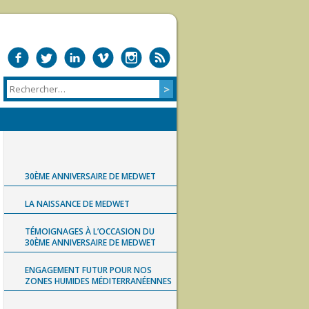
30ÈME ANNIVERSAIRE DE MEDWET
LA NAISSANCE DE MEDWET
TÉMOIGNAGES À L’OCCASION DU
30ÈME ANNIVERSAIRE DE MEDWET
ENGAGEMENT FUTUR POUR NOS
ZONES HUMIDES MÉDITERRANÉENNES