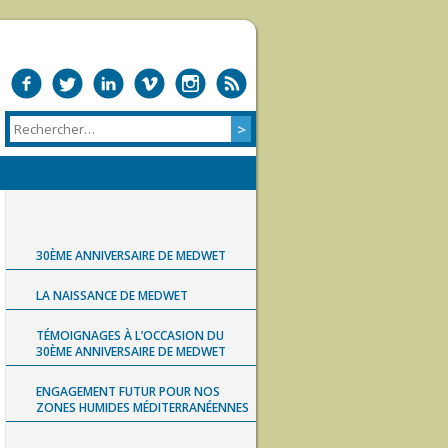
30ÈME ANNIVERSAIRE DE MEDWET
LA NAISSANCE DE MEDWET
TÉMOIGNAGES À L’OCCASION DU
30ÈME ANNIVERSAIRE DE MEDWET
ENGAGEMENT FUTUR POUR NOS
ZONES HUMIDES MÉDITERRANÉENNES