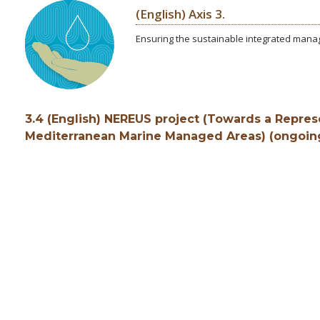
(English) Axis 3.
Ensuring the sustainable integrated man
3.4 (English) NEREUS project (Towards a Repres
Mediterranean Marine Managed Areas) (ongoin