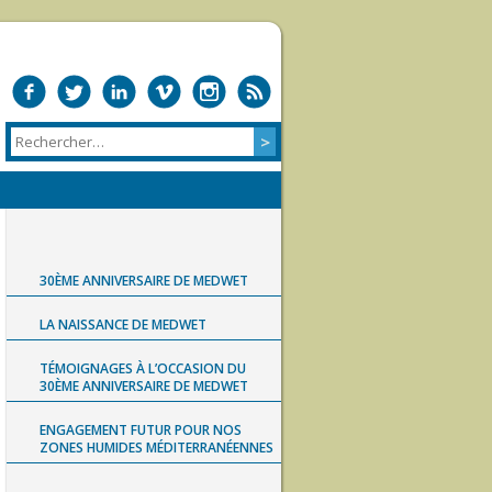
30ÈME ANNIVERSAIRE DE MEDWET
LA NAISSANCE DE MEDWET
TÉMOIGNAGES À L’OCCASION DU
30ÈME ANNIVERSAIRE DE MEDWET
ENGAGEMENT FUTUR POUR NOS
ZONES HUMIDES MÉDITERRANÉENNES