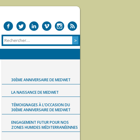
30ÈME ANNIVERSAIRE DE MEDWET
LA NAISSANCE DE MEDWET
TÉMOIGNAGES À L’OCCASION DU
30ÈME ANNIVERSAIRE DE MEDWET
ENGAGEMENT FUTUR POUR NOS
ZONES HUMIDES MÉDITERRANÉENNES